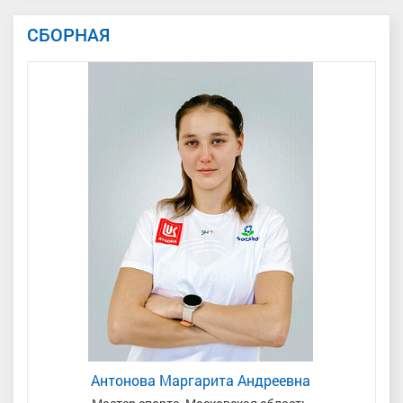
СБОРНАЯ
Антонова Маргарита Андреевна