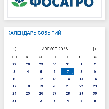
КАЛЕНДАРЬ СОБЫТИЙ
АВГУСТ 2026
ПН
ВТ
СР
ЧТ
ПТ
СБ
ВС
27
28
29
30
31
1
2
3
4
5
6
7
8
9
10
11
12
13
14
15
16
17
18
19
20
21
22
23
24
25
26
27
28
29
30
31
1
2
3
4
5
6