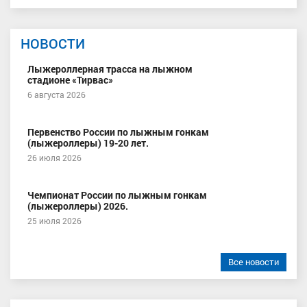
НОВОСТИ
Лыжероллерная трасса на лыжном
стадионе «Тирвас»
6 августа 2026
Первенство России по лыжным гонкам
(лыжероллеры) 19-20 лет.
26 июля 2026
Чемпионат России по лыжным гонкам
(лыжероллеры) 2026.
25 июля 2026
Все новости