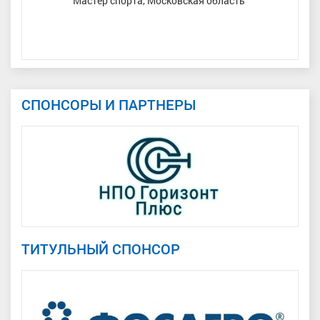
Мастер спорта, Московская область
СПОНСОРЫ И ПАРТНЕРЫ
ТИТУЛЬНЫЙ СПОНСОР