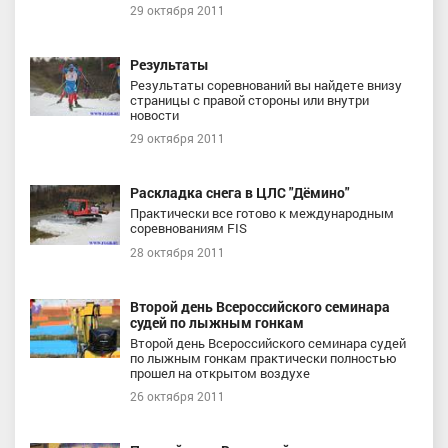
29 октября 2011
Результаты
Результаты соревнований вы найдете внизу
страницы с правой стороны или внутри
новости
29 октября 2011
Раскладка снега в ЦЛС "Дёмино"
Практически все готово к международным
соревнованиям FIS
28 октября 2011
Второй день Всероссийского семинара
судей по лыжным гонкам
Второй день Всероссийского семинара судей
по лыжным гонкам практически полностью
прошел на открытом воздухе
26 октября 2011