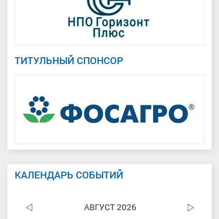
ТИТУЛЬНЫЙ СПОНСОР
КАЛЕНДАРЬ СОБЫТИЙ
АВГУСТ 2026