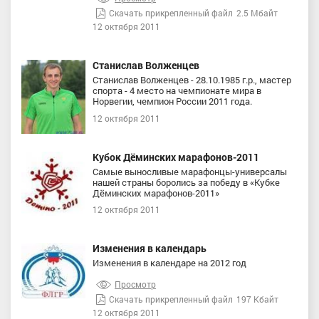
Скачать прикрепленный файл
2.5 Мбайт
12 октября 2011
Станислав Волженцев
Станислав Волженцев - 28.10.1985 г.р., мастер
спорта - 4 место на чемпионате мира в
Норвегии, чемпион России 2011 года.
12 октября 2011
Кубок Дёминских марафонов-2011
Самые выносливые марафонцы-универсалы
нашей страны боролись за победу в «Кубке
Дёминских марафонов-2011»
12 октября 2011
Изменения в календарь
Изменения в календаре на 2012 год
Просмотр
Скачать прикрепленный файл
197 Кбайт
12 октября 2011