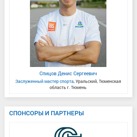
Спицов Денис Сергеевич
ь/
Заслуженный мастер спорта
, Уральский, Тюменская
область г. Тюмень
СПОНСОРЫ И ПАРТНЕРЫ