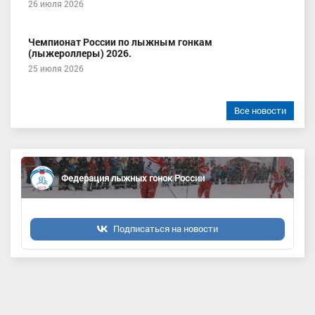
26 июля 2026
Чемпионат России по лыжным гонкам
(лыжероллеры) 2026.
25 июля 2026
Все новости
Федерация лыжных гонок России
Подписаться на новости