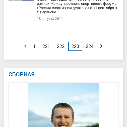
рамках Международного спортивного форума
«Россия-спортивная держава» 8-11 сентября в
г. Саранске
18 августа 2011
Назад
1
221
222
223
224
Вперед
СБОРНАЯ