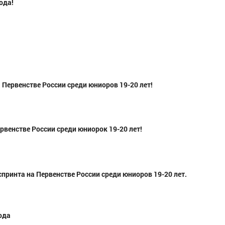
ода!
Первенстве России среди юниоров 19-20 лет!
венстве России среди юниорок 19-20 лет!
принта на Первенстве России среди юниоров 19-20 лет.
ода