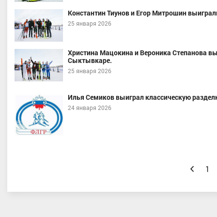
Константин Тиунов и Егор Митрошин выиграл
25 января 2026
Христина Мацокина и Вероника Степанова вы
Сыктывкаре.
25 января 2026
Илья Семиков выиграл классическую разделку
24 января 2026
Назад
1