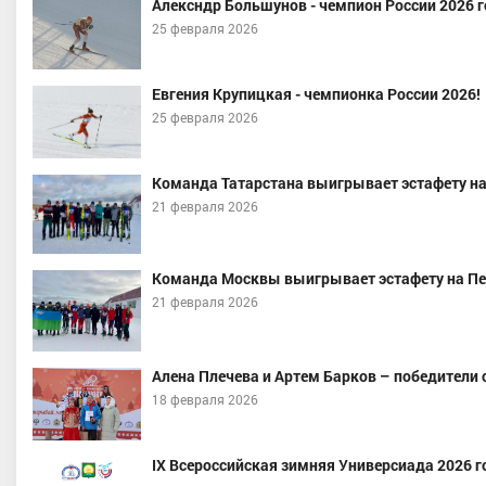
Алексндр Большунов - чемпион России 2026 г
25 февраля 2026
Евгения Крупицкая - чемпионка России 2026!
25 февраля 2026
Команда Татарстана выигрывает эстафету на 
21 февраля 2026
Команда Москвы выигрывает эстафету на Пер
21 февраля 2026
Алена Плечева и Артем Барков – победители с
18 февраля 2026
IX Всероссийская зимняя Универсиада 2026 г