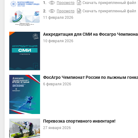
1.
Просмотр
Скачать прикрепленный файл
2.
Просмотр
Скачать прикрепленный файл
11 февраля 2026
Аккредитация для СМИ на Фосагро Чемпиона
10 февраля 2026
ФосАгро Чемпионат России по лыжным гонка
6 февраля 2026
Перевозка спортивного инвентаря!
27 января 2026