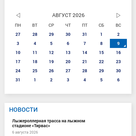
АВГУСТ 2026
ПН
ВТ
СР
ЧТ
ПТ
СБ
ВС
27
28
29
30
31
1
2
3
4
5
6
7
8
9
10
11
12
13
14
15
16
17
18
19
20
21
22
23
24
25
26
27
28
29
30
31
1
2
3
4
5
6
НОВОСТИ
Лыжероллерная трасса на лыжном
стадионе «Тирвас»
6 августа 2026