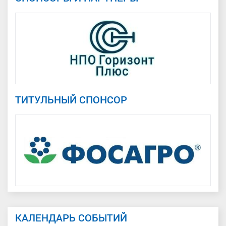
ТИТУЛЬНЫЙ СПОНСОР
КАЛЕНДАРЬ СОБЫТИЙ