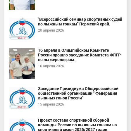
"Всероссийский семинар спортивных судей
по лыжным гонкам" Пермский край.
20 апреля 2026
16 апреля в Олимпийском Комитете
России прошло заседание Комитета ФЛГР
по лыжероллерам.
16 апреля 2026
Заседание Президиума Общероссийской
общественной организации " Федерация
лыжных гонок России"
15 апреля 2026
Проект состава спортивной сборной
команды России по лыжным гонкам на
спортивный сезон 2026/2027 годов.