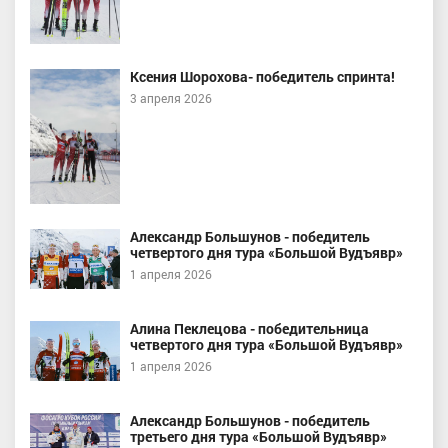
Ксения Шорохова- победитель спринта!
3 апреля 2026
Александр Большунов - победитель
четвертого дня тура «Большой Вудъявр»
1 апреля 2026
Алина Пеклецова - победительница
четвертого дня тура «Большой Вудъявр»
1 апреля 2026
Александр Большунов - победитель
третьего дня тура «Большой Вудъявр»