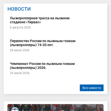
НОВОСТИ
Лыжероллерная трасса на лыжном
стадионе «Тирвас»
6 августа 2026
Первенство России по лыжным гонкам
(лыжероллеры) 19-20 лет.
26 июля 2026
Чемпионат России по лыжным гонкам
(лыжероллеры) 2026.
25 июля 2026
Все новости