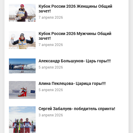
Кубок России 2026 Женщины Общий
зачет!
7 апреля 2026
Кубок России 2026 Мужчины Общий
зачет!
7 апреля 2026
Александр Большунов- Царь горы!!!
5 апреля 2026
Алина Пеклецова- Царица горы!!!
5 апреля 2026
Сергей Забалуев- победитель спринта!
3 апреля 2026