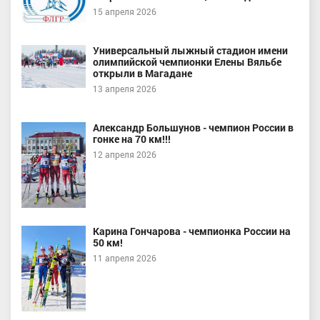
15 апреля 2026
Универсальный лыжный стадион имени
олимпийской чемпионки Елены Вяльбе
открыли в Магадане
13 апреля 2026
Александр Большунов - чемпион России в
гонке на 70 км!!!
12 апреля 2026
Карина Гончарова - чемпионка России на
50 км!
11 апреля 2026