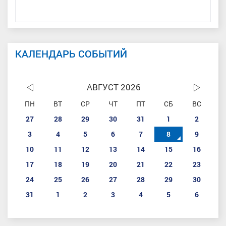
КАЛЕНДАРЬ СОБЫТИЙ
АВГУСТ 2026
ПН
ВТ
СР
ЧТ
ПТ
СБ
ВС
27
28
29
30
31
1
2
3
4
5
6
7
8
9
10
11
12
13
14
15
16
17
18
19
20
21
22
23
24
25
26
27
28
29
30
31
1
2
3
4
5
6