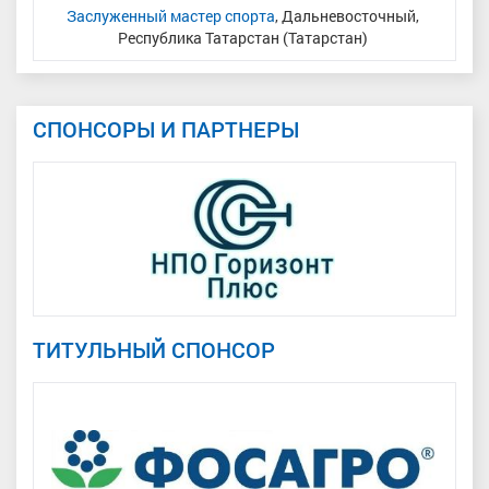
н
Заслуженный мастер спорта
, Дальневосточный,
Республика Татарстан (Татарстан)
СПОНСОРЫ И ПАРТНЕРЫ
ТИТУЛЬНЫЙ СПОНСОР