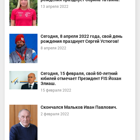
13 апреля 2022
Сегодня, 8 апреля 2022 года, свой день
рождения празднует Сергей Устюгов!
8 апреля 2022
Сегодня, 15 февраля, свой 60-летний
юбилей отмечает Президент FIS Йохан
Элиаш.
15 февраля 2022
Скончался Мальков Иван Павлович.
2 февраля 2022