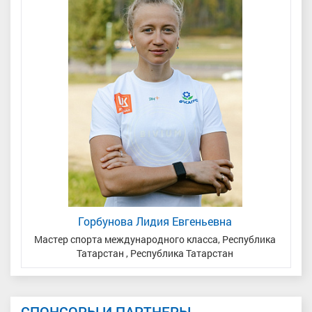
Горбунова Лидия Евгеньевна
Мастер спорта международного класса, Республика
Татарстан , Республика Татарстан
СПОНСОРЫ И ПАРТНЕРЫ