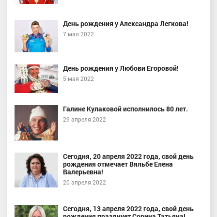
День рождения у Александра Легкова!
7 мая 2022
День рождения у Любови Егоровой!
5 мая 2022
Галине Кулаковой исполнилось 80 лет.
29 апреля 2022
Сегодня, 20 апреля 2022 года, свой день
рождения отмечает Вяльбе Елена
Валерьевна!
20 апреля 2022
Сегодня, 13 апреля 2022 года, свой день
рождения празднует Сорина Татьяна!