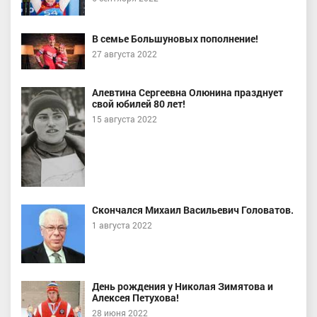
В семье Большуновых пополнение!
27 августа 2022
Алевтина Сергеевна Олюнина празднует
свой юбилей 80 лет!
15 августа 2022
Скончался Михаил Васильевич Головатов.
1 августа 2022
День рождения у Николая Зимятова и
Алексея Петухова!
28 июня 2022