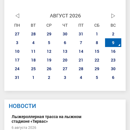
АВГУСТ 2026
ПН
ВТ
СР
ЧТ
ПТ
СБ
ВС
27
28
29
30
31
1
2
3
4
5
6
7
8
9
10
11
12
13
14
15
16
17
18
19
20
21
22
23
24
25
26
27
28
29
30
31
1
2
3
4
5
6
НОВОСТИ
Лыжероллерная трасса на лыжном
стадионе «Тирвас»
6 августа 2026