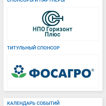
ТИТУЛЬНЫЙ СПОНСОР
КАЛЕНДАРЬ СОБЫТИЙ