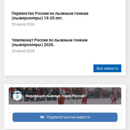
Первенство России по лыжным гонкам
(лыжероллеры) 19-20 лет.
26 июля 2026
Чемпионат России по лыжным гонкам
(лыжероллеры) 2026.
25 июля 2026
Все новости
Федерация лыжных гонок России
Подписаться на новости