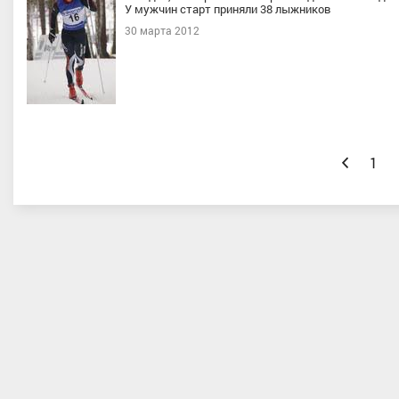
У мужчин старт приняли 38 лыжников
30 марта 2012
Назад
1