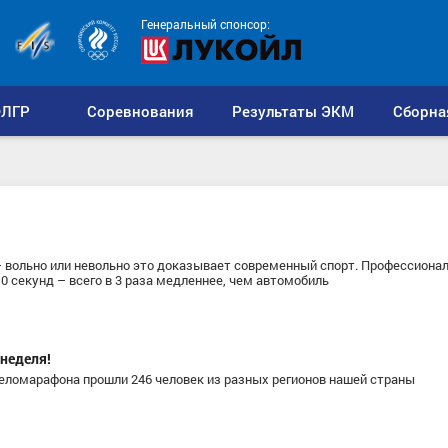
Генеральный спонсор:
ЛГР
Соревнования
Результаты ЭКМ
Сборна
 вольно или невольно это доказывает современный спорт. Профессиона
0 секунд – всего в 3 раза медленнее, чем автомобиль
неделя!
еломарафона прошли 246 человек из разных регионов нашей страны