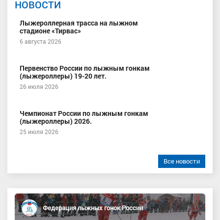
НОВОСТИ
Лыжероллерная трасса на лыжном
стадионе «Тирвас»
6 августа 2026
Первенство России по лыжным гонкам
(лыжероллеры) 19-20 лет.
26 июля 2026
Чемпионат России по лыжным гонкам
(лыжероллеры) 2026.
25 июля 2026
Все новости
Федерация лыжных гонок России