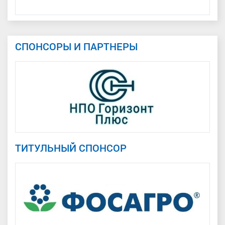
СПОНСОРЫ И ПАРТНЕРЫ
ТИТУЛЬНЫЙ СПОНСОР