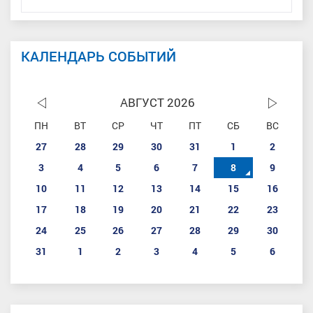
КАЛЕНДАРЬ СОБЫТИЙ
АВГУСТ 2026
ПН
ВТ
СР
ЧТ
ПТ
СБ
ВС
27
28
29
30
31
1
2
3
4
5
6
7
8
9
10
11
12
13
14
15
16
17
18
19
20
21
22
23
24
25
26
27
28
29
30
31
1
2
3
4
5
6