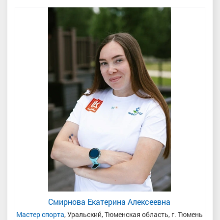
Смирнова Екатерина Алексеевна
Мастер спорта
, Уральский, Тюменская область, г. Тюмень