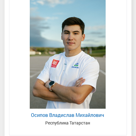
Осипов Владислав Михайлович
мень
Республика Татарстан