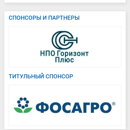
СПОНСОРЫ И ПАРТНЕРЫ
ТИТУЛЬНЫЙ СПОНСОР