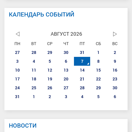
КАЛЕНДАРЬ СОБЫТИЙ
АВГУСТ 2026
ПН
ВТ
СР
ЧТ
ПТ
СБ
ВС
27
28
29
30
31
1
2
3
4
5
6
7
8
9
10
11
12
13
14
15
16
17
18
19
20
21
22
23
24
25
26
27
28
29
30
31
1
2
3
4
5
6
НОВОСТИ