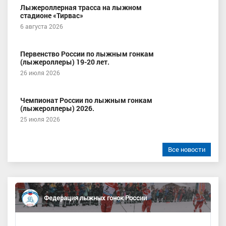
Лыжероллерная трасса на лыжном
стадионе «Тирвас»
6 августа 2026
Первенство России по лыжным гонкам
(лыжероллеры) 19-20 лет.
26 июля 2026
Чемпионат России по лыжным гонкам
(лыжероллеры) 2026.
25 июля 2026
Все новости
Федерация лыжных гонок России