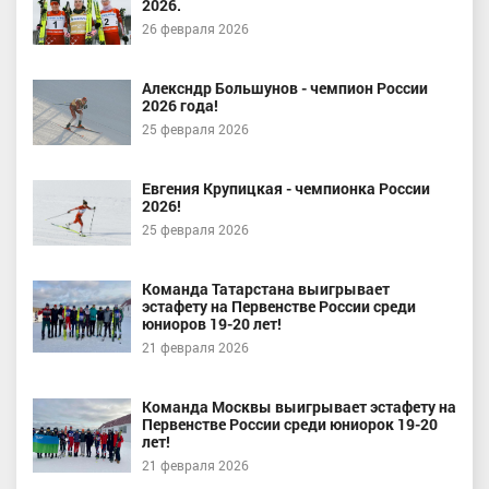
2026.
26 февраля 2026
Алексндр Большунов - чемпион России
2026 года!
25 февраля 2026
Евгения Крупицкая - чемпионка России
2026!
25 февраля 2026
Команда Татарстана выигрывает
эстафету на Первенстве России среди
юниоров 19-20 лет!
21 февраля 2026
Команда Москвы выигрывает эстафету на
Первенстве России среди юниорок 19-20
лет!
21 февраля 2026