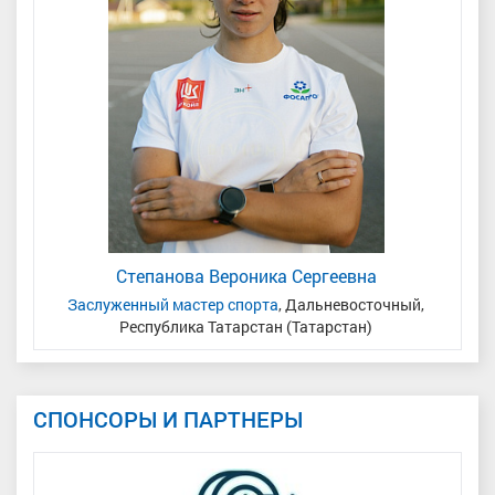
Степанова Вероника Сергеевна
сть
Заслуженный мастер спорта
, Дальневосточный,
Республика Татарстан (Татарстан)
СПОНСОРЫ И ПАРТНЕРЫ