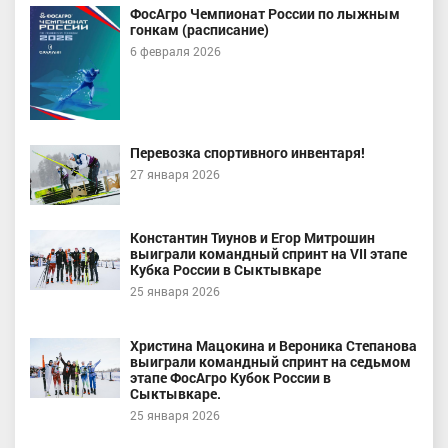
ФосАгро Чемпионат России по лыжным
гонкам (расписание)
6 февраля 2026
Перевозка спортивного инвентаря!
27 января 2026
Константин Тиунов и Егор Митрошин
выиграли командный спринт на VII этапе
Кубка России в Сыктывкаре
25 января 2026
Христина Мацокина и Вероника Степанова
выиграли командный спринт на седьмом
этапе ФосАгро Кубок России в
Сыктывкаре.
25 января 2026