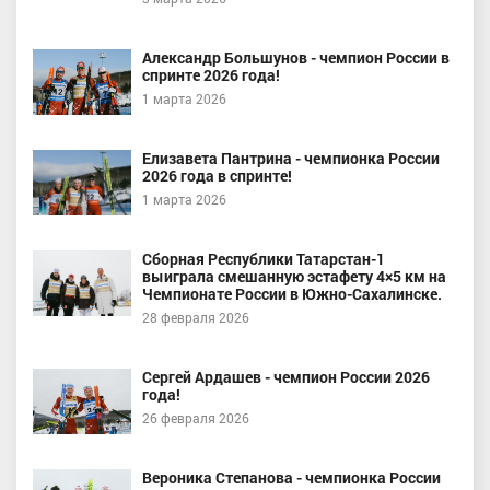
Александр Большунов - чемпион России в
спринте 2026 года!
1 марта 2026
Елизавета Пантрина - чемпионка России
2026 года в спринте!
1 марта 2026
Сборная Республики Татарстан-1
выиграла смешанную эстафету 4×5 км на
Чемпионате России в Южно-Сахалинске.
28 февраля 2026
Сергей Ардашев - чемпион России 2026
года!
26 февраля 2026
Вероника Степанова - чемпионка России