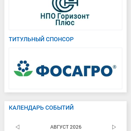
ТИТУЛЬНЫЙ СПОНСОР
КАЛЕНДАРЬ СОБЫТИЙ
АВГУСТ 2026