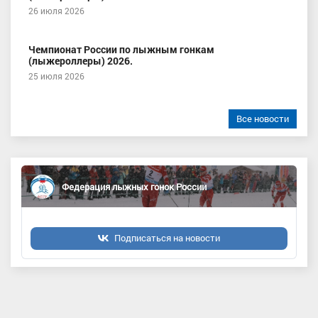
26 июля 2026
Чемпионат России по лыжным гонкам
(лыжероллеры) 2026.
25 июля 2026
Все новости
Федерация лыжных гонок России
Подписаться на новости