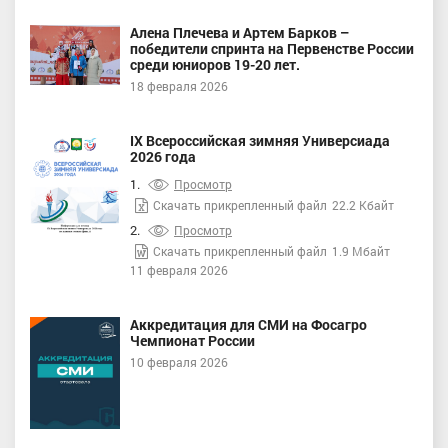
Алена Плечева и Артем Барков –
победители спринта на Первенстве России
среди юниоров 19-20 лет.
18 февраля 2026
IX Всероссийская зимняя Универсиада
2026 года
1.
Просмотр
Скачать прикрепленный файл
22.2 Кбайт
2.
Просмотр
Скачать прикрепленный файл
1.9 Мбайт
11 февраля 2026
Аккредитация для СМИ на Фосагро
Чемпионат России
10 февраля 2026