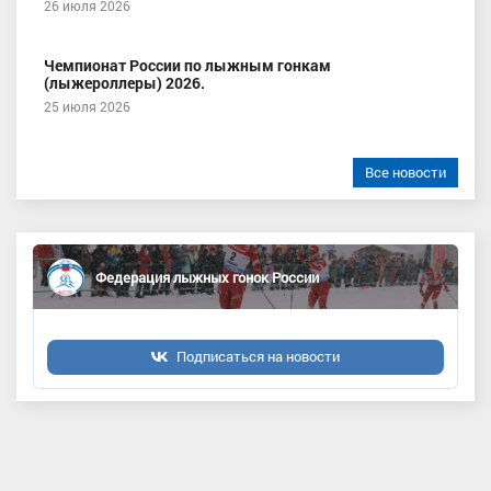
26 июля 2026
Чемпионат России по лыжным гонкам
(лыжероллеры) 2026.
25 июля 2026
Все новости
Федерация лыжных гонок России
Подписаться на новости