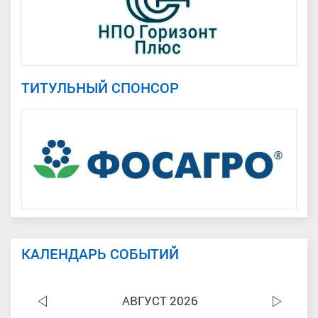
ТИТУЛЬНЫЙ СПОНСОР
КАЛЕНДАРЬ СОБЫТИЙ
АВГУСТ 2026