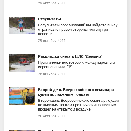
29 октября 2011
Результаты
Результаты соревнований вы найдете внизу
страницы с правой стороны или внутри
новости
29 октября 2011
Раскладка снега в ЦЛС "Дёмино"
Практически все готово к международным
соревнованиям FIS
28 октября 2011
Второй день Всероссийского семинара
судей по лыжным гонкам
Второй день Всероссийского семинара судей
по лыжным гонкам практически полностью
прошел на открытом воздухе
26 октября 2011