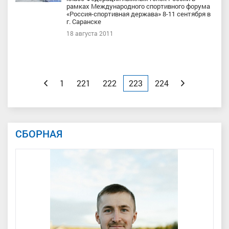
рамках Международного спортивного форума
«Россия-спортивная держава» 8-11 сентября в
г. Саранске
18 августа 2011
Назад
1
221
222
223
224
Вперед
СБОРНАЯ