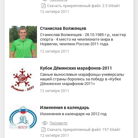
Скачать прикрепленный файл
2.5 Мбайт
12 октября 2011
Станислав Волженцев
Станислав Волженцев - 28.10.1985 г.р., мастер
спорта - 4 место на чемпионате мира в
Норвегии, чемпион России 2011 года.
12 октября 2011
Кубок Дёминских марафонов-2011
Самые выносливые марафонцы-универсалы
нашей страны боролись за победу в «Кубке
Дёминских марафонов-2011»
12 октября 2011
Изменения в календарь
Изменения в календаре на 2012 год
Просмотр
Скачать прикрепленный файл
197 Кбайт
12 октября 2011